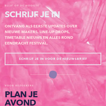
BLIJF OP DE HOOGTE
SCHRIJF JE IN
ONTVANG ALS EERSTE UPDATES OVER
NIEUWE MAKERS, LINE-UP DROPS,
TIMETABLE NIEUWS EN ALLES ROND
EENDRACHT FESTIVAL.
SCHRIJF JE IN VOOR DE NIEUWSBRIEF
VOOR BEZOEKERS
PLAN JE
AVOND